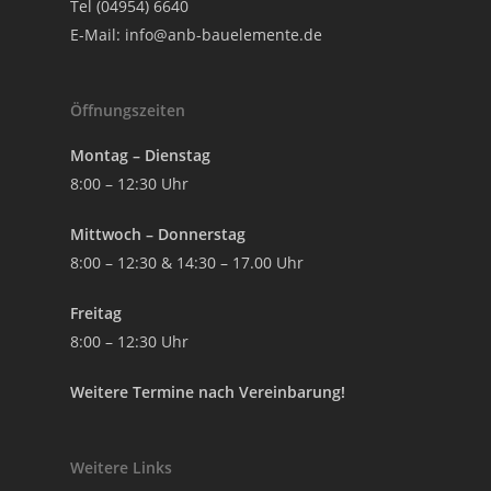
Tel (04954) 6640
E-Mail:
info@anb-bauelemente.de
Öffnungszeiten
Montag – Dienstag
8:00 – 12:30 Uhr
Mittwoch – Donnerstag
8:00 – 12:30 & 14:30 – 17.00 Uhr
Freitag
8:00 – 12:30 Uhr
Weitere Termine nach Vereinbarung!
Weitere Links