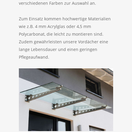
verschiedenen Farben zur Auswahl an.
Zum Einsatz kommen hochwertige Materialien
wie z.B. 4 mm Acrylglas oder 4,5 mm
Polycarbonat, die leicht zu montieren sind.
Zudem gewährleisten unsere Vordächer eine
lange Lebensdauer und einen geringen
Pflegeaufwand.