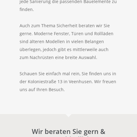
jede Sanierung die passenden Bauelemente zu
finden.
Auch zum Thema Sicherheit beraten wir Sie
gerne. Moderne Fenster, Türen und Rollläden
sind älteren Modellen in vielen Belangen
überlegen, jedoch gibt es mittlerweile auch
zum Nachrüsten eine breite Auswahl.
Schauen Sie einfach mal rein, Sie finden uns in
der Koloniestraße 13 in Veenhusen. Wir freuen
uns auf Ihren Besuch.
Wir beraten Sie gern &