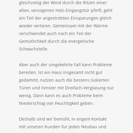
gleichzeitig der Wind durch die Ritzen einer
alten, verzogenen Holz-Eingangstür pfeift, geht
ein Teil der angestrebten Einsparungen gleich
wieder verloren. Gemeinsam mit der Wärme
verschwindet auch noch ein Teil der
Gemütlichkeit durch die energetische
Schwachstelle.
Aber auch der umgekehrte Fall kann Probleme
bereiten. Ist ein Haus insgesamt nicht gut
gedämmt, nutzen auch die bestens isolierten
Türen und Fenster mit Dreifach-Verglasung nur
wenig. Dann kann es auch Probleme beim
Niederschlag von Feuchtigkeit geben.
Deshalb sind wir bemüht, in engem Kontakt
mit unseren Kunden für jeden Neubau und