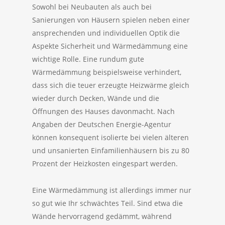
Sowohl bei Neubauten als auch bei
Sanierungen von Häusern spielen neben einer
ansprechenden und individuellen Optik die
Aspekte Sicherheit und Wärmedämmung eine
wichtige Rolle. Eine rundum gute
Wärmedämmung beispielsweise verhindert,
dass sich die teuer erzeugte Heizwärme gleich
wieder durch Decken, Wände und die
Öffnungen des Hauses davonmacht. Nach
Angaben der Deutschen Energie-Agentur
können konsequent isolierte bei vielen älteren
und unsanierten Einfamilienhäusern bis zu 80
Prozent der Heizkosten eingespart werden.
Eine Wärmedämmung ist allerdings immer nur
so gut wie Ihr schwächtes Teil. Sind etwa die
Wände hervorragend gedämmt, während