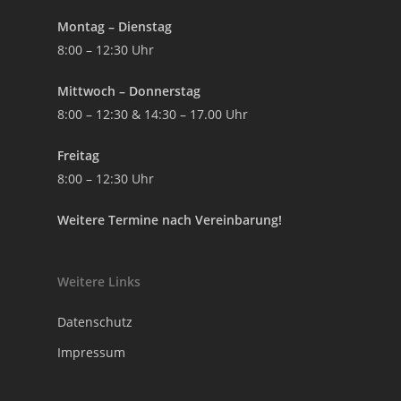
Montag – Dienstag
8:00 – 12:30 Uhr
Mittwoch – Donnerstag
8:00 – 12:30 & 14:30 – 17.00 Uhr
Freitag
8:00 – 12:30 Uhr
Weitere Termine nach Vereinbarung!
Weitere Links
Datenschutz
Impressum