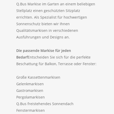
Q.Bus Markise im Garten an einem beliebigen
Stellplatz einen geschützten Sitzplatz
errichten. Als Spezialist für hochwertigen
Sonnenschutz bieten wir Ihnen
Qualitätsmarkisen in verschiedenen
Ausführungen und Designs an.
Die passende Markise für jeden
Bedarf
Entscheiden Sie sich für die perfekte
Beschattung für Balkon, Terrasse oder Fenster:
Große Kassettenmarkisen
Gelenkmarkisen
Gastromarkisen
Pergolamarkisen
Q.Bus freistehendes Sonnendach
Fenstermarkisen