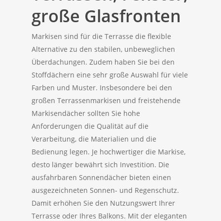
große Glasfronten
WEITERE SONNENSCHUTZLÖSUNGEN
Markisen sind für die Terrasse die flexible
Alternative zu den stabilen, unbeweglichen
Überdachungen. Zudem haben Sie bei den
Stoffdächern eine sehr große Auswahl für viele
Farben und Muster. Insbesondere bei den
großen Terrassenmarkisen und freistehende
Markisendächer sollten Sie hohe
Anforderungen die Qualität auf die
Verarbeitung, die Materialien und die
Bedienung legen. Je hochwertiger die Markise,
desto länger bewährt sich Investition. Die
ausfahrbaren Sonnendächer bieten einen
ausgezeichneten Sonnen- und Regenschutz.
Damit erhöhen Sie den Nutzungswert Ihrer
Terrasse oder Ihres Balkons. Mit der eleganten