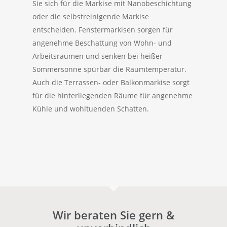
Sie sich für die Markise mit Nanobeschichtung
oder die selbstreinigende Markise
entscheiden. Fenstermarkisen sorgen für
angenehme Beschattung von Wohn- und
Arbeitsräumen und senken bei heißer
Sommersonne spürbar die Raumtemperatur.
Auch die Terrassen- oder Balkonmarkise sorgt
für die hinterliegenden Räume für angenehme
Kühle und wohltuenden Schatten.
Wir beraten Sie gern &