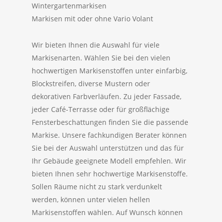
Wintergartenmarkisen
Markisen mit oder ohne Vario Volant
Wir bieten Ihnen die Auswahl für viele
Markisenarten. Wählen Sie bei den vielen
hochwertigen Markisenstoffen unter einfarbig,
Blockstreifen, diverse Mustern oder
dekorativen Farbverläufen. Zu jeder Fassade,
jeder Café-Terrasse oder für großflächige
Fensterbeschattungen finden Sie die passende
Markise. Unsere fachkundigen Berater können
Sie bei der Auswahl unterstützen und das für
Ihr Gebäude geeignete Modell empfehlen. Wir
bieten Ihnen sehr hochwertige Markisenstoffe.
Sollen Räume nicht zu stark verdunkelt
werden, können unter vielen hellen
Markisenstoffen wählen. Auf Wunsch können