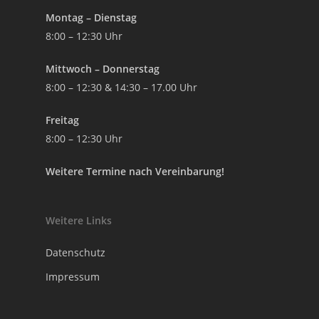
Montag – Dienstag
8:00 – 12:30 Uhr
Mittwoch – Donnerstag
8:00 – 12:30 & 14:30 – 17.00 Uhr
Freitag
8:00 – 12:30 Uhr
Weitere Termine nach Vereinbarung!
Weitere Links
Datenschutz
Impressum