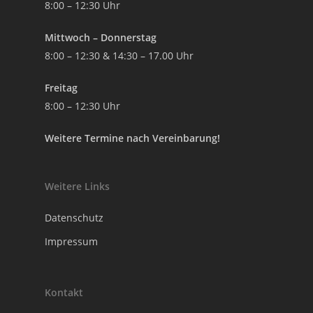
8:00 – 12:30 Uhr
Mittwoch – Donnerstag
8:00 – 12:30 & 14:30 – 17.00 Uhr
Freitag
8:00 – 12:30 Uhr
Weitere Termine nach Vereinbarung!
Weitere Links
Datenschutz
Impressum
Kontakt