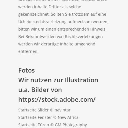
werden Inhalte Dritter als solche
gekennzeichnet. Sollten Sie trotzdem auf eine
Urheberrechtsverletzung aufmerksam werden,
bitten wir um einen entsprechenden Hinweis.
Bei Bekanntwerden von Rechtsverletzungen
werden wir derartige Inhalte umgehend
entfernen.
Fotos
Wir nutzen zur Illustration
u.a. Bilder von
https://stock.adobe.com/
Startseite Slider © navintar
Startseite Fenster © New Africa
Startseite Türen © GM Photography