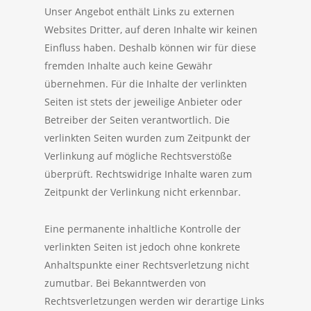
Unser Angebot enthält Links zu externen
Websites Dritter, auf deren Inhalte wir keinen
Einfluss haben. Deshalb können wir für diese
fremden Inhalte auch keine Gewähr
übernehmen. Für die Inhalte der verlinkten
Seiten ist stets der jeweilige Anbieter oder
Betreiber der Seiten verantwortlich. Die
verlinkten Seiten wurden zum Zeitpunkt der
Verlinkung auf mögliche Rechtsverstöße
überprüft. Rechtswidrige Inhalte waren zum
Zeitpunkt der Verlinkung nicht erkennbar.
Eine permanente inhaltliche Kontrolle der
verlinkten Seiten ist jedoch ohne konkrete
Anhaltspunkte einer Rechtsverletzung nicht
zumutbar. Bei Bekanntwerden von
Rechtsverletzungen werden wir derartige Links