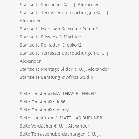
Startseite Vordächer © U. J. Alexander
Startseite Terrassenüberdachungen © U. J.
Alexander
Startseite Markisen © Jérôme Rommé
Startseite Plissees © Maridav
Startseite Rollladen © poko42
Startseite Terrassenüberdachungen © U. J.
Alexander
Startseite Montage Slider © U. J. Alexander
Startseite Beratung © Africa Studio
Seite Fenster © MATTHIAS BUEHNER
Seite Fenster © srki66
Seite Fenster © smspsy
Seite Haustüren © MATTHIAS BUEHNER
Seite Vordächer © U. J. Alexander
Seite Terrassenüberdachungen © U. J.