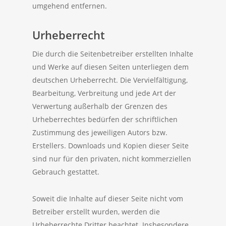
umgehend entfernen.
Urheberrecht
Die durch die Seitenbetreiber erstellten Inhalte
und Werke auf diesen Seiten unterliegen dem
deutschen Urheberrecht. Die Vervielfältigung,
Bearbeitung, Verbreitung und jede Art der
Verwertung außerhalb der Grenzen des
Urheberrechtes bedürfen der schriftlichen
Zustimmung des jeweiligen Autors bzw.
Erstellers. Downloads und Kopien dieser Seite
sind nur für den privaten, nicht kommerziellen
Gebrauch gestattet.
Soweit die Inhalte auf dieser Seite nicht vom
Betreiber erstellt wurden, werden die
Urheberrechte Dritter beachtet. Insbesondere