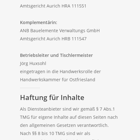
Amtsgericht Aurich HRA 111551
Komplementärin:
ANB Bauelemente Verwaltungs GmbH
Amtsgericht Aurich HRB 111547
Betriebsleiter und Tischlermeister
Jörg Huxsohl
eingetragen in die Handwerksrolle der
Handwerkskammer für Ostfriesland
Haftung für Inhalte
Als Diensteanbieter sind wir gemäß § 7 Abs.1
TMG für eigene Inhalte auf diesen Seiten nach
den allgemeinen Gesetzen verantwortlich.
Nach §§ 8 bis 10 TMG sind wir als