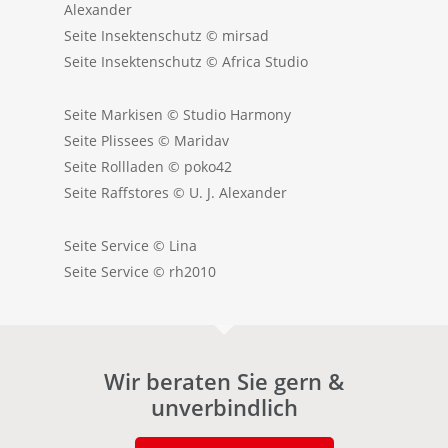
Alexander
Seite Insektenschutz © mirsad
Seite Insektenschutz © Africa Studio
Seite Markisen © Studio Harmony
Seite Plissees © Maridav
Seite Rollladen © poko42
Seite Raffstores © U. J. Alexander
Seite Service © Lina
Seite Service © rh2010
Wir beraten Sie gern &
unverbindlich