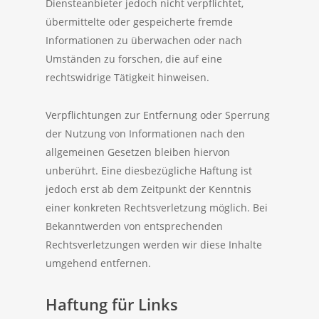
Diensteanbieter jedoch nicht verpflichtet,
übermittelte oder gespeicherte fremde
Informationen zu überwachen oder nach
Umständen zu forschen, die auf eine
rechtswidrige Tätigkeit hinweisen.
Verpflichtungen zur Entfernung oder Sperrung
der Nutzung von Informationen nach den
allgemeinen Gesetzen bleiben hiervon
unberührt. Eine diesbezügliche Haftung ist
jedoch erst ab dem Zeitpunkt der Kenntnis
einer konkreten Rechtsverletzung möglich. Bei
Bekanntwerden von entsprechenden
Rechtsverletzungen werden wir diese Inhalte
umgehend entfernen.
Haftung für Links