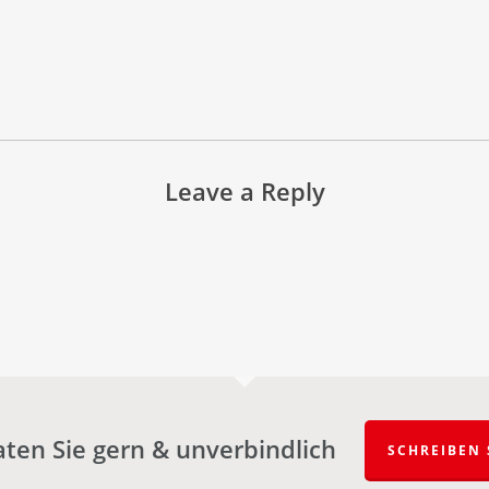
Leave a Reply
aten Sie gern & unverbindlich
SCHREIBEN 