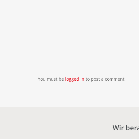
You must be
logged in
to post a comment.
Wir ber