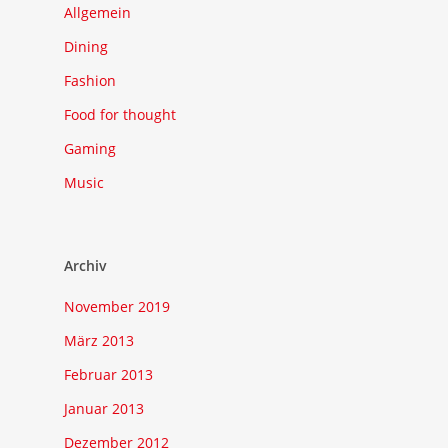
Allgemein
Dining
Fashion
Food for thought
Gaming
Music
Archiv
November 2019
März 2013
Februar 2013
Januar 2013
Dezember 2012