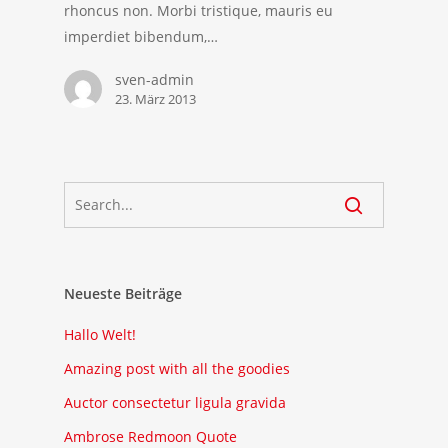
rhoncus non. Morbi tristique, mauris eu
imperdiet bibendum,…
sven-admin
23. März 2013
Neueste Beiträge
Hallo Welt!
Amazing post with all the goodies
Auctor consectetur ligula gravida
Ambrose Redmoon Quote