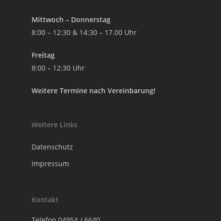
Mittwoch – Donnerstag
8:00 – 12:30 & 14:30 – 17.00 Uhr
Freitag
8:00 – 12:30 Uhr
Weitere Termine nach Vereinbarung!
Weitere Links
Datenschutz
Impressum
Kontakt
Telefon
04954 / 6640