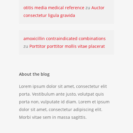
otitis media medical reference
zu
Auctor
consectetur ligula gravida
amoxicillin contraindicated combinations
zu
Porttitor porttitor mollis vitae placerat
About the blog
Lorem ipsum dolor sit amet, consectetur elit
porta. Vestibulum ante justo, volutpat quis
porta non, vulputate id diam. Lorem et ipsum
dolor sit amet, consectetur adipiscing elit.
Morbi vitae sem in massa sagittis.