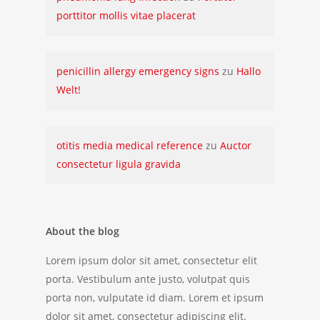
porttitor mollis vitae placerat
penicillin allergy emergency signs
zu
Hallo
Welt!
otitis media medical reference
zu
Auctor
consectetur ligula gravida
About the blog
Lorem ipsum dolor sit amet, consectetur elit
porta. Vestibulum ante justo, volutpat quis
porta non, vulputate id diam. Lorem et ipsum
dolor sit amet, consectetur adipiscing elit.