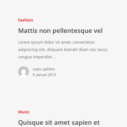
Fashion
Mattis non pellentesque vel
Lorem ipsum dolor sit amet, consectetur
adipiscing elit. Aliquam blandit diam nec lacus
congue imperdiet.…
sven-admin
9. Januar 2013
Music
Quisque sit amet sapien et