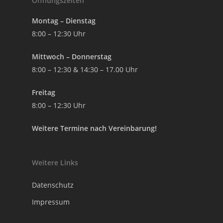
Öffnungszeiten
Montag – Dienstag
8:00 – 12:30 Uhr
Mittwoch – Donnerstag
8:00 – 12:30 & 14:30 – 17.00 Uhr
Freitag
8:00 – 12:30 Uhr
Weitere Termine nach Vereinbarung!
Weitere Links
Datenschutz
Impressum