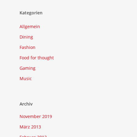
Kategorien
Allgemein
Dining
Fashion
Food for thought
Gaming
Music
Archiv
November 2019
März 2013