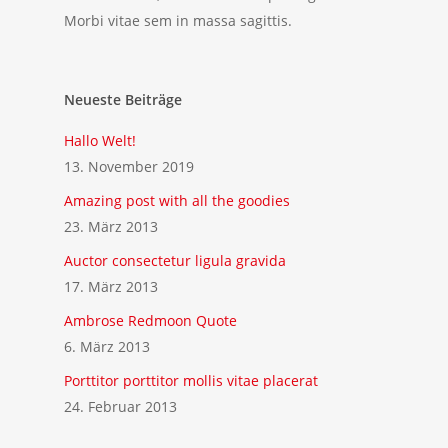
Morbi vitae sem in massa sagittis.
Neueste Beiträge
Hallo Welt!
13. November 2019
Amazing post with all the goodies
23. März 2013
Auctor consectetur ligula gravida
17. März 2013
Ambrose Redmoon Quote
6. März 2013
Porttitor porttitor mollis vitae placerat
24. Februar 2013