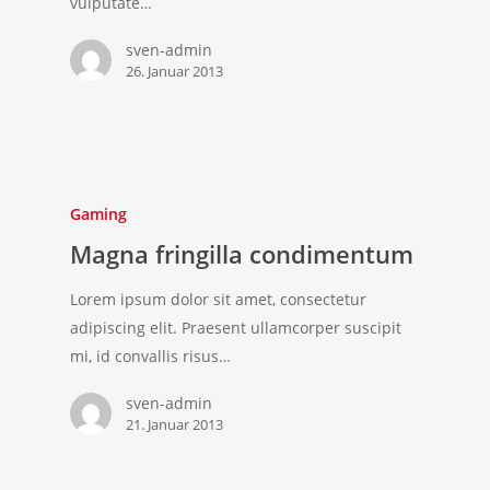
vulputate…
sven-admin
26. Januar 2013
Gaming
Magna fringilla condimentum
Lorem ipsum dolor sit amet, consectetur
adipiscing elit. Praesent ullamcorper suscipit
mi, id convallis risus…
sven-admin
21. Januar 2013