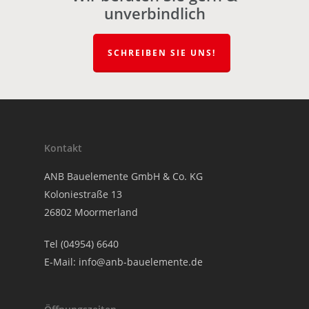
unverbindlich
SCHREIBEN SIE UNS!
Kontakt
ANB Bauelemente GmbH & Co. KG
Koloniestraße 13
26802 Moormerland
Tel (04954) 6640
E-Mail:
info@anb-bauelemente.de