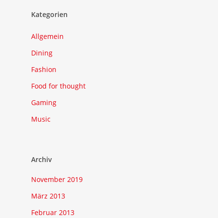
Kategorien
Allgemein
Dining
Fashion
Food for thought
Gaming
Music
Archiv
November 2019
März 2013
Februar 2013