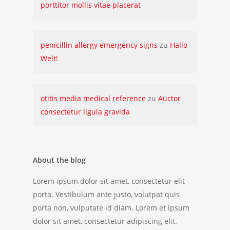
porttitor mollis vitae placerat
penicillin allergy emergency signs
zu
Hallo
Welt!
otitis media medical reference
zu
Auctor
consectetur ligula gravida
About the blog
Lorem ipsum dolor sit amet, consectetur elit
porta. Vestibulum ante justo, volutpat quis
porta non, vulputate id diam. Lorem et ipsum
dolor sit amet, consectetur adipiscing elit.