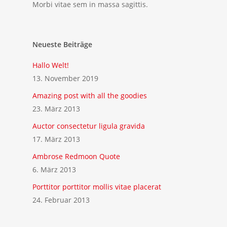
Morbi vitae sem in massa sagittis.
Neueste Beiträge
Hallo Welt!
13. November 2019
Amazing post with all the goodies
23. März 2013
Auctor consectetur ligula gravida
17. März 2013
Ambrose Redmoon Quote
6. März 2013
Porttitor porttitor mollis vitae placerat
24. Februar 2013