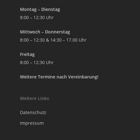
Montag – Dienstag
8:00 – 12:30 Uhr
Mittwoch – Donnerstag
8:00 – 12:30 & 14:30 – 17.00 Uhr
Freitag
8:00 – 12:30 Uhr
Weitere Termine nach Vereinbarung!
Weitere Links
Datenschutz
Impressum