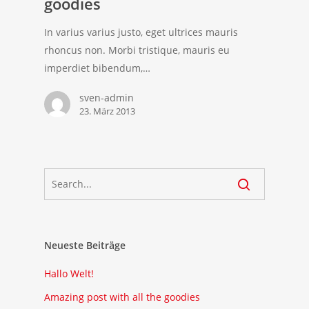
goodies
In varius varius justo, eget ultrices mauris
rhoncus non. Morbi tristique, mauris eu
imperdiet bibendum,…
sven-admin
23. März 2013
Neueste Beiträge
Hallo Welt!
Amazing post with all the goodies