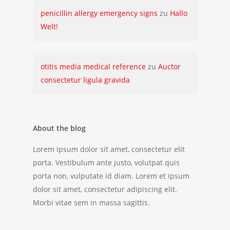
penicillin allergy emergency signs
zu
Hallo
Welt!
otitis media medical reference
zu
Auctor
consectetur ligula gravida
About the blog
Lorem ipsum dolor sit amet, consectetur elit
porta. Vestibulum ante justo, volutpat quis
porta non, vulputate id diam. Lorem et ipsum
dolor sit amet, consectetur adipiscing elit.
Morbi vitae sem in massa sagittis.