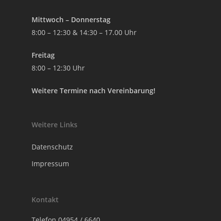
Mittwoch – Donnerstag
8:00 – 12:30 & 14:30 – 17.00 Uhr
Freitag
8:00 – 12:30 Uhr
Weitere Termine nach Vereinbarung!
Weitere Links
Datenschutz
Impressum
Kontakt
Telefon
04954 / 6640