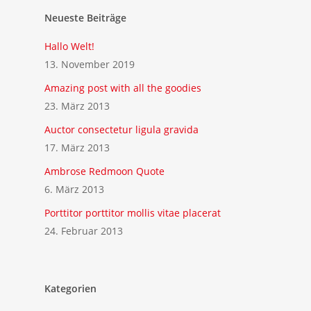
Neueste Beiträge
Hallo Welt!
13. November 2019
Amazing post with all the goodies
23. März 2013
Auctor consectetur ligula gravida
17. März 2013
Ambrose Redmoon Quote
6. März 2013
Porttitor porttitor mollis vitae placerat
24. Februar 2013
Kategorien