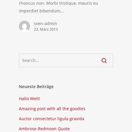
rhoncus non. Morbi tristique, mauris eu
imperdiet bibendum,…
sven-admin
23. März 2013
Neueste Beiträge
Hallo Welt!
Amazing post with all the goodies
Auctor consectetur ligula gravida
Ambrose Redmoon Quote