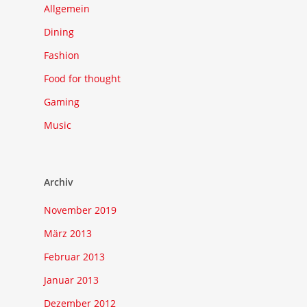
Allgemein
Dining
Fashion
Food for thought
Gaming
Music
Archiv
November 2019
März 2013
Februar 2013
Januar 2013
Dezember 2012